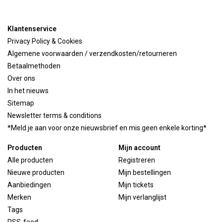
Klantenservice
Privacy Policy & Cookies
Algemene voorwaarden / verzendkosten/retourneren
Betaalmethoden
Over ons
In het nieuws
Sitemap
Newsletter terms & conditions
*Meld je aan voor onze nieuwsbrief en mis geen enkele korting*
Producten
Mijn account
Alle producten
Registreren
Nieuwe producten
Mijn bestellingen
Aanbiedingen
Mijn tickets
Merken
Mijn verlanglijst
Tags