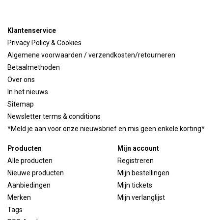
Klantenservice
Privacy Policy & Cookies
Algemene voorwaarden / verzendkosten/retourneren
Betaalmethoden
Over ons
In het nieuws
Sitemap
Newsletter terms & conditions
*Meld je aan voor onze nieuwsbrief en mis geen enkele korting*
Producten
Mijn account
Alle producten
Registreren
Nieuwe producten
Mijn bestellingen
Aanbiedingen
Mijn tickets
Merken
Mijn verlanglijst
Tags