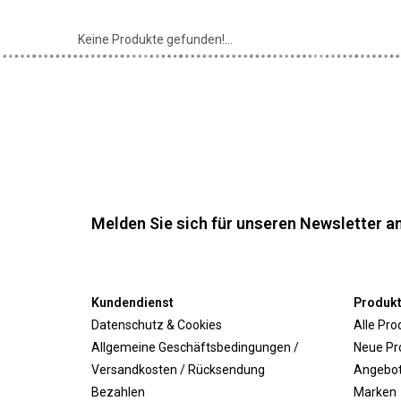
Keine Produkte gefunden!...
Melden Sie sich für unseren Newsletter an
Kundendienst
Produk
Datenschutz & Cookies
Alle Pro
Allgemeine Geschäftsbedingungen /
Neue Pr
Versandkosten / Rücksendung
Angebo
Bezahlen
Marken