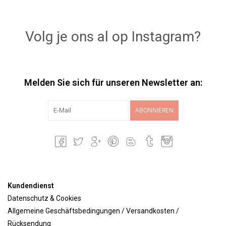
Volg je ons al op Instagram?
Melden Sie sich für unseren Newsletter an:
ABONNIEREN
Kundendienst
Datenschutz & Cookies
Allgemeine Geschäftsbedingungen / Versandkosten /
Rücksendung