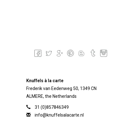
Knuffels à la carte
Frederik van Eedenweg 50, 1349 CN
ALMERE, the Netherlands
31 (0)857846349
info@knuffelsalacarte.nl