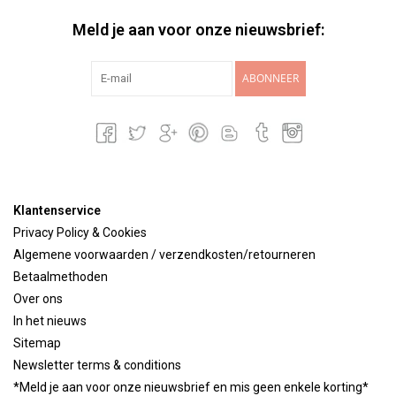
Meld je aan voor onze nieuwsbrief:
ABONNEER
Klantenservice
Privacy Policy & Cookies
Algemene voorwaarden / verzendkosten/retourneren
Betaalmethoden
Over ons
In het nieuws
Sitemap
Newsletter terms & conditions
*Meld je aan voor onze nieuwsbrief en mis geen enkele korting*