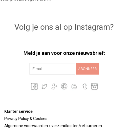
Lookbooks
Volg je ons al op Instagram?
Merken
Meld je aan voor onze nieuwsbrief:
ABONNEER
Klantenservice
Privacy Policy & Cookies
Algemene voorwaarden / verzendkosten/retourneren