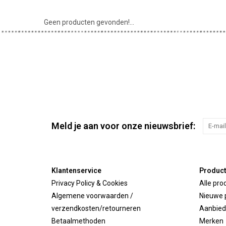
Geen producten gevonden!...
Meld je aan voor onze nieuwsbrief:
Klantenservice
Produc
Privacy Policy & Cookies
Alle pro
Algemene voorwaarden /
Nieuwe 
verzendkosten/retourneren
Aanbied
Betaalmethoden
Merken