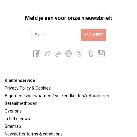
Meld je aan voor onze nieuwsbrief:
ABONNEER
Klantenservice
Privacy Policy & Cookies
Algemene voorwaarden / verzendkosten/retourneren
Betaalmethoden
Over ons
In het nieuws
Sitemap
Newsletter terms & conditions