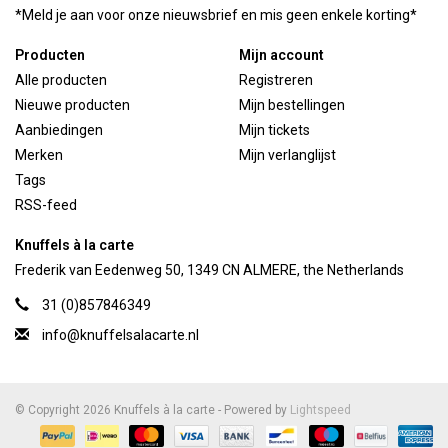
*Meld je aan voor onze nieuwsbrief en mis geen enkele korting*
Producten
Mijn account
Alle producten
Registreren
Nieuwe producten
Mijn bestellingen
Aanbiedingen
Mijn tickets
Merken
Mijn verlanglijst
Tags
RSS-feed
Knuffels à la carte
Frederik van Eedenweg 50, 1349 CN ALMERE, the Netherlands
31 (0)857846349
info@knuffelsalacarte.nl
© Copyright 2026 Knuffels à la carte - Powered by
Lightspeed