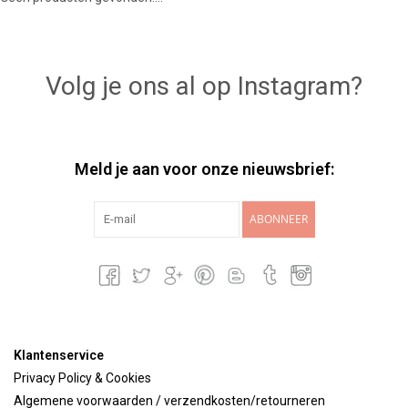
Lookbooks
Volg je ons al op Instagram?
Merken
Meld je aan voor onze nieuwsbrief:
ABONNEER
Klantenservice
Privacy Policy & Cookies
Algemene voorwaarden / verzendkosten/retourneren