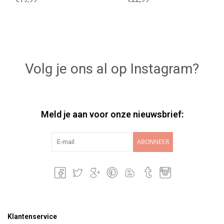
Volg je ons al op Instagram?
Meld je aan voor onze nieuwsbrief:
ABONNEER
Klantenservice