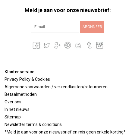
Meld je aan voor onze nieuwsbrief:
ABONNEER
Klantenservice
Privacy Policy & Cookies
Algemene voorwaarden / verzendkosten/retourneren
Betaalmethoden
Over ons
In het nieuws
Sitemap
Newsletter terms & conditions
*Meld je aan voor onze nieuwsbrief en mis geen enkele korting*