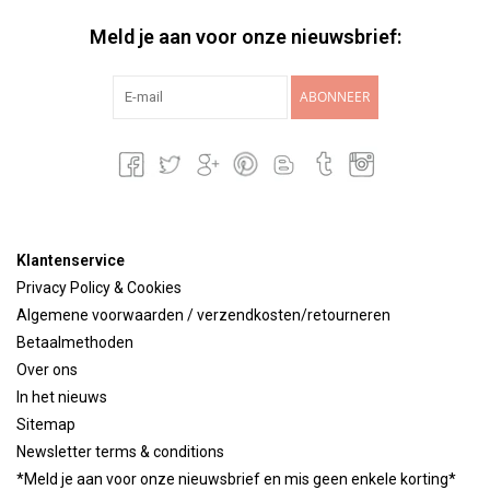
Meld je aan voor onze nieuwsbrief:
ABONNEER
Klantenservice
Privacy Policy & Cookies
Algemene voorwaarden / verzendkosten/retourneren
Betaalmethoden
Over ons
In het nieuws
Sitemap
Newsletter terms & conditions
*Meld je aan voor onze nieuwsbrief en mis geen enkele korting*