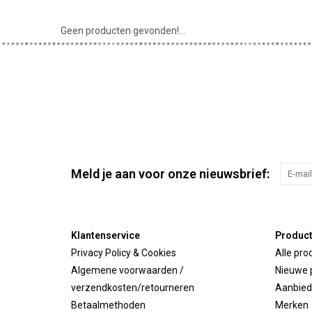
Geen producten gevonden!...
Meld je aan voor onze nieuwsbrief:
Klantenservice
Produc
Privacy Policy & Cookies
Alle pro
Algemene voorwaarden /
Nieuwe 
verzendkosten/retourneren
Aanbied
Betaalmethoden
Merken