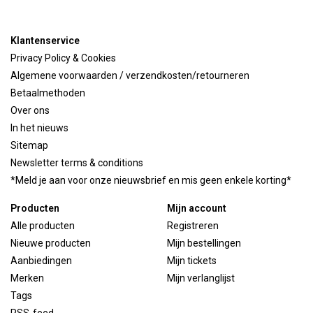
Klantenservice
Privacy Policy & Cookies
Algemene voorwaarden / verzendkosten/retourneren
Betaalmethoden
Over ons
In het nieuws
Sitemap
Newsletter terms & conditions
*Meld je aan voor onze nieuwsbrief en mis geen enkele korting*
Producten
Mijn account
Alle producten
Registreren
Nieuwe producten
Mijn bestellingen
Aanbiedingen
Mijn tickets
Merken
Mijn verlanglijst
Tags