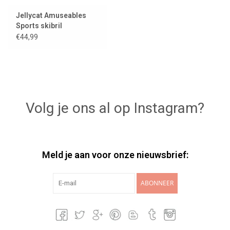
Jellycat Amuseables
Sports skibril
€44,99
Volg je ons al op Instagram?
Meld je aan voor onze nieuwsbrief:
ABONNEER