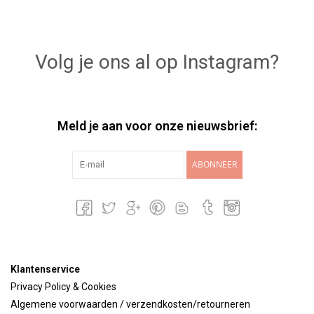
Volg je ons al op Instagram?
Meld je aan voor onze nieuwsbrief:
ABONNEER
Klantenservice
Privacy Policy & Cookies
Algemene voorwaarden / verzendkosten/retourneren