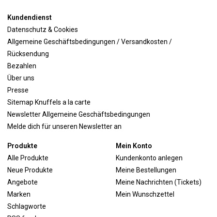
Kundendienst
Datenschutz & Cookies
Allgemeine Geschäftsbedingungen / Versandkosten /
Rücksendung
Bezahlen
Über uns
Presse
Sitemap Knuffels a la carte
Newsletter Allgemeine Geschäftsbedingungen
Melde dich für unseren Newsletter an
Produkte
Mein Konto
Alle Produkte
Kundenkonto anlegen
Neue Produkte
Meine Bestellungen
Angebote
Meine Nachrichten (Tickets)
Marken
Mein Wunschzettel
Schlagworte