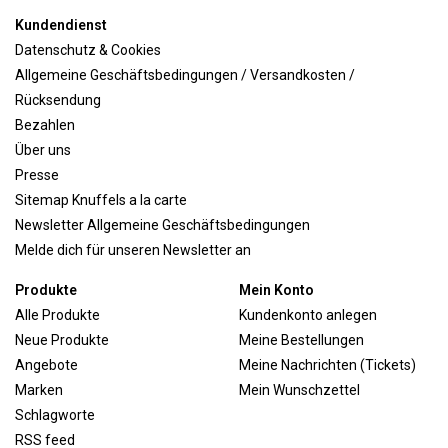
Kundendienst
Datenschutz & Cookies
Allgemeine Geschäftsbedingungen / Versandkosten /
Rücksendung
Bezahlen
Über uns
Presse
Sitemap Knuffels a la carte
Newsletter Allgemeine Geschäftsbedingungen
Melde dich für unseren Newsletter an
Produkte
Mein Konto
Alle Produkte
Kundenkonto anlegen
Neue Produkte
Meine Bestellungen
Angebote
Meine Nachrichten (Tickets)
Marken
Mein Wunschzettel
Schlagworte
RSS feed