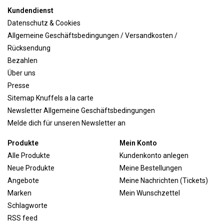
Kundendienst
Datenschutz & Cookies
Allgemeine Geschäftsbedingungen / Versandkosten /
Rücksendung
Bezahlen
Über uns
Presse
Sitemap Knuffels a la carte
Newsletter Allgemeine Geschäftsbedingungen
Melde dich für unseren Newsletter an
Produkte
Mein Konto
Alle Produkte
Kundenkonto anlegen
Neue Produkte
Meine Bestellungen
Angebote
Meine Nachrichten (Tickets)
Marken
Mein Wunschzettel
Schlagworte
RSS feed