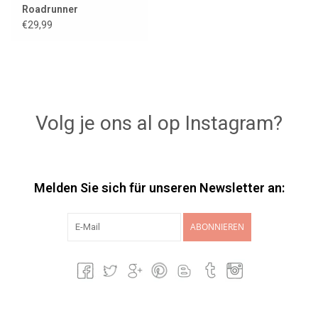
Roadrunner
€29,99
Volg je ons al op Instagram?
Melden Sie sich für unseren Newsletter an:
ABONNIEREN