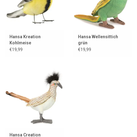
Hansa Kreation
Hansa Wellensittich
Kohlmeise
grün
€19,99
€19,99
Hansa Creation