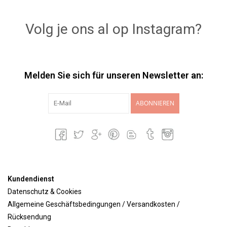
Lookbooks
Volg je ons al op Instagram?
Marken
Melden Sie sich für unseren Newsletter an:
ABONNIEREN
Kundendienst
Datenschutz & Cookies
Allgemeine Geschäftsbedingungen / Versandkosten /
Rücksendung