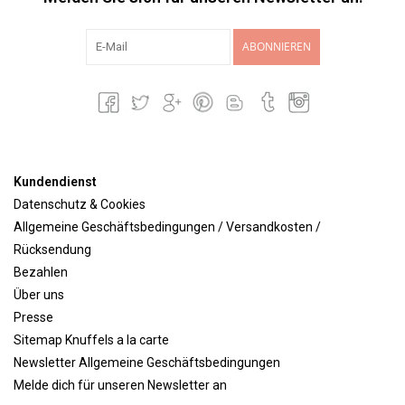
ABONNIEREN
Kundendienst
Datenschutz & Cookies
Allgemeine Geschäftsbedingungen / Versandkosten /
Rücksendung
Bezahlen
Über uns
Presse
Sitemap Knuffels a la carte
Newsletter Allgemeine Geschäftsbedingungen
Melde dich für unseren Newsletter an