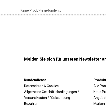
Keine Produkte gefunden!...
Melden Sie sich für unseren Newsletter an
Kundendienst
Produk
Datenschutz & Cookies
Alle Pro
Allgemeine Geschäftsbedingungen /
Neue Pr
Versandkosten / Rücksendung
Angebo
Bezahlen
Marken