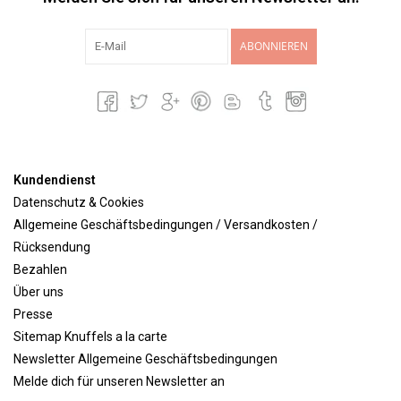
ABONNIEREN
Kundendienst
Datenschutz & Cookies
Allgemeine Geschäftsbedingungen / Versandkosten /
Rücksendung
Bezahlen
Über uns
Presse
Sitemap Knuffels a la carte
Newsletter Allgemeine Geschäftsbedingungen
Melde dich für unseren Newsletter an