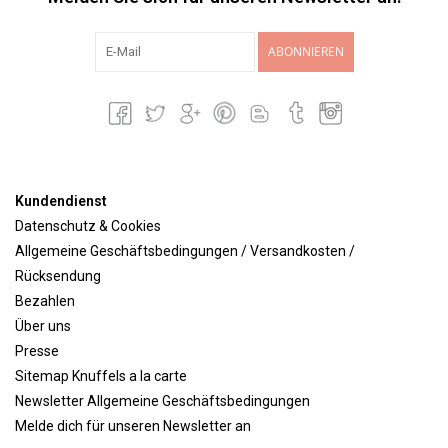
ABONNIEREN
Kundendienst
Datenschutz & Cookies
Allgemeine Geschäftsbedingungen / Versandkosten /
Rücksendung
Bezahlen
Über uns
Presse
Sitemap Knuffels a la carte
Newsletter Allgemeine Geschäftsbedingungen
Melde dich für unseren Newsletter an