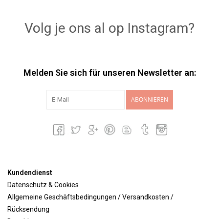
Lookbooks
Volg je ons al op Instagram?
Marken
Melden Sie sich für unseren Newsletter an:
ABONNIEREN
Kundendienst
Datenschutz & Cookies
Allgemeine Geschäftsbedingungen / Versandkosten /
Rücksendung