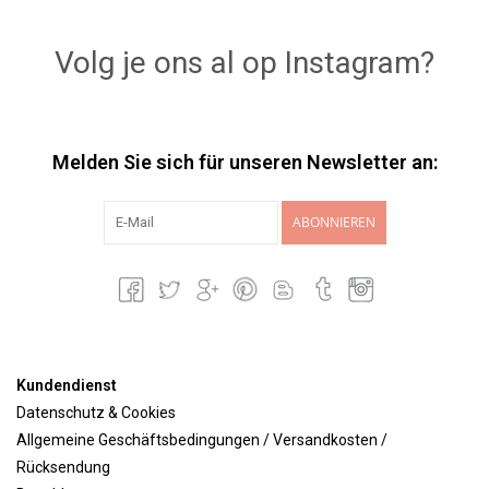
Lookbooks
Volg je ons al op Instagram?
Marken
Melden Sie sich für unseren Newsletter an:
ABONNIEREN
Kundendienst
Datenschutz & Cookies
Allgemeine Geschäftsbedingungen / Versandkosten /
Rücksendung