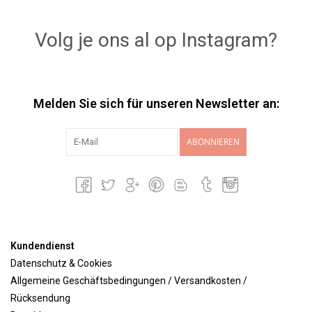
Lookbooks
Volg je ons al op Instagram?
Marken
Melden Sie sich für unseren Newsletter an:
ABONNIEREN
Kundendienst
Datenschutz & Cookies
Allgemeine Geschäftsbedingungen / Versandkosten /
Rücksendung