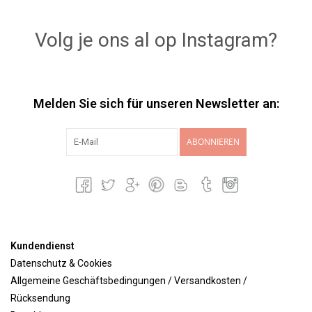
Lookbooks
Volg je ons al op Instagram?
Marken
Melden Sie sich für unseren Newsletter an:
ABONNIEREN
Kundendienst
Datenschutz & Cookies
Allgemeine Geschäftsbedingungen / Versandkosten /
Rücksendung