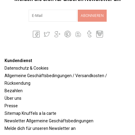
ABONNIEREN
Kundendienst
Datenschutz & Cookies
Allgemeine Geschäftsbedingungen / Versandkosten /
Rücksendung
Bezahlen
Über uns
Presse
Sitemap Knuffels a la carte
Newsletter Allgemeine Geschäftsbedingungen
Melde dich für unseren Newsletter an