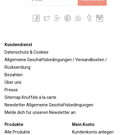
Kundendienst
Datenschutz & Cookies
Allgemeine Geschäftsbedingungen / Versandkosten /
Rücksendung
Bezahlen
Über uns
Presse
Sitemap Knuffels a la carte
Newsletter Allgemeine Geschäftsbedingungen
Melde dich für unseren Newsletter an
Produkte
Mein Konto
Alle Produkte
Kundenkonto anlegen